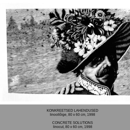
KONKREETSED LAHENDUSED
linoollõige, 80 x 60 cm, 1998
CONCRETE SOLUTIONS
linocut, 80 x 60 cm, 1998