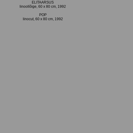
ELITAARSUS
linoollõige, 60 x 80 cm, 1992
POP
linocut, 60 x 80 cm, 1992